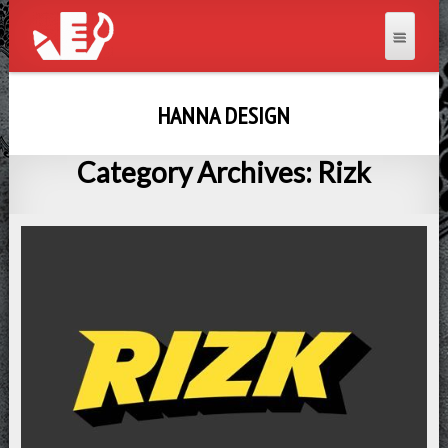
HANNA DESIGN
Category Archives: Rizk