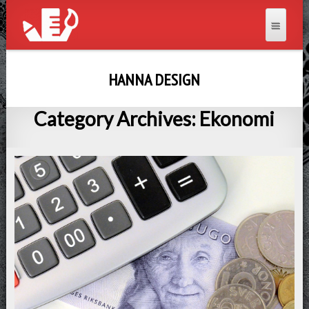
HANNA DESIGN
Category Archives: Ekonomi