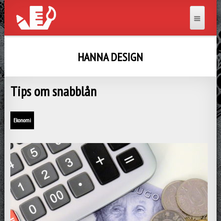
HANNA DESIGN
Tips om snabblån
Ekonomi