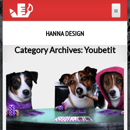
HANNA DESIGN
Category Archives: Youbetit